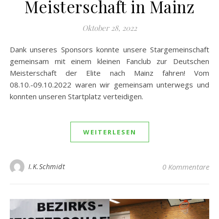
Meisterschaft in Mainz
Oktober 28, 2022
Dank unseres Sponsors konnte unsere Stargemeinschaft
gemeinsam mit einem kleinen Fanclub zur Deutschen
Meisterschaft der Elite nach Mainz fahren! Vom
08.10.-09.10.2022 waren wir gemeinsam unterwegs und
konnten unseren Startplatz verteidigen.
WEITERLESEN
I.K.Schmidt
0 Kommentare