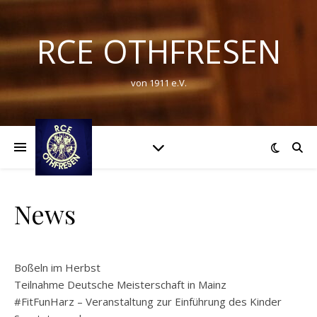
RCE OTHFRESEN
von 1911 e.V.
News
Boßeln im Herbst
Teilnahme Deutsche Meisterschaft in Mainz
#FitFunHarz – Veranstaltung zur Einführung des Kinder